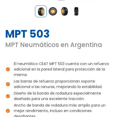
MPT 503
MPT Neumáticos en Argentina
El neumático CEAT MPT 503 cuenta con un refuerzo
adicional en la pared lateral para protección de la
misma.
Las barras de refuerzo proporcionan soporte
adicional a las ranuras, mejorando la estabilidad.
Diseño de la banda de rodadura especialmente
diseñado para una excelente tracción.
Ancho de banda de rodadura más amplio para un
mejor rendimiento, incluso en condiciones
desafiantes.