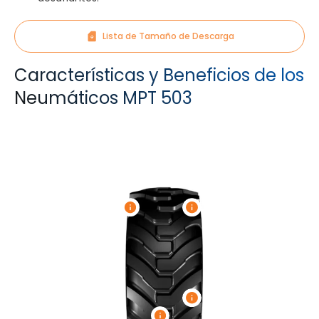
Lista de Tamaño de Descarga
Características y Beneficios de los
Neumáticos MPT 503