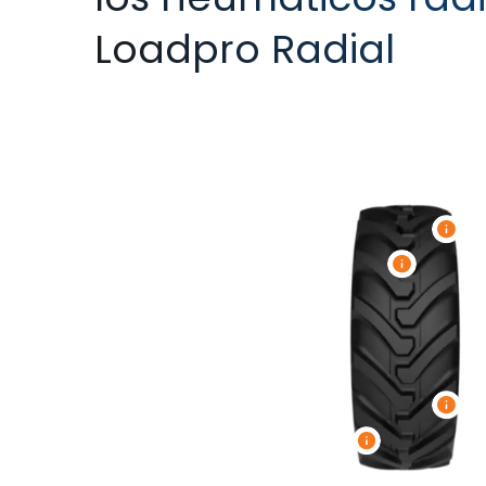
Loadpro Radial