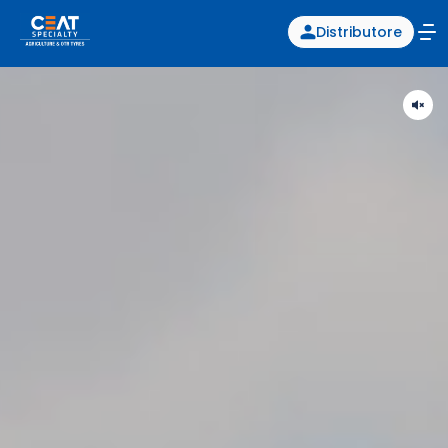
Distributore