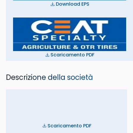
Download EPS
Scaricamento PDF
Descrizione della società
Scaricamento PDF