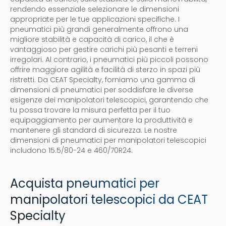
rendendo essenziale selezionare le dimensioni
appropriate per le tue applicazioni specifiche. I
pneumatici più grandi generalmente offrono una
migliore stabilità e capacità di carico, il che è
vantaggioso per gestire carichi più pesanti e terreni
irregolari. Al contrario, i pneumatici più piccoli possono
offrire maggiore agilità e facilità di sterzo in spazi più
ristretti. Da CEAT Specialty, forniamo una gamma di
dimensioni di pneumatici per soddisfare le diverse
esigenze dei manipolatori telescopici, garantendo che
tu possa trovare la misura perfetta per il tuo
equipaggiamento per aumentare la produttività e
mantenere gli standard di sicurezza. Le nostre
dimensioni di pneumatici per manipolatori telescopici
includono 15.5/80-24 e 460/70R24.
Acquista pneumatici per
manipolatori telescopici da CEAT
Specialty