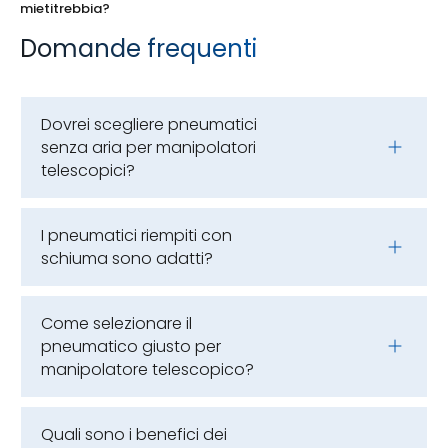
mietitrebbia?
Domande frequenti
Dovrei scegliere pneumatici
senza aria per manipolatori
telescopici?
I pneumatici riempiti con
schiuma sono adatti?
Come selezionare il
pneumatico giusto per
manipolatore telescopico?
Quali sono i benefici dei