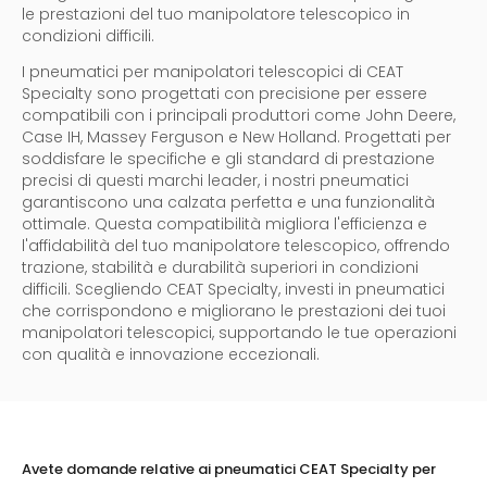
le prestazioni del tuo manipolatore telescopico in
condizioni difficili.
I pneumatici per manipolatori telescopici di CEAT
Specialty sono progettati con precisione per essere
compatibili con i principali produttori come John Deere,
Case IH, Massey Ferguson e New Holland. Progettati per
soddisfare le specifiche e gli standard di prestazione
precisi di questi marchi leader, i nostri pneumatici
garantiscono una calzata perfetta e una funzionalità
ottimale. Questa compatibilità migliora l'efficienza e
l'affidabilità del tuo manipolatore telescopico, offrendo
trazione, stabilità e durabilità superiori in condizioni
difficili. Scegliendo CEAT Specialty, investi in pneumatici
che corrispondono e migliorano le prestazioni dei tuoi
manipolatori telescopici, supportando le tue operazioni
con qualità e innovazione eccezionali.
Avete domande relative ai pneumatici CEAT Specialty per