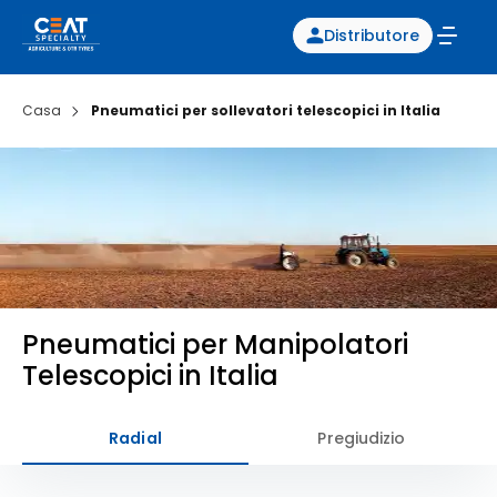
Distributore
Casa
Pneumatici per sollevatori telescopici in Italia
Pneumatici per Manipolatori
Telescopici in Italia
Radial
Pregiudizio