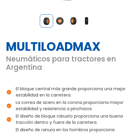
MULTILOADMAX
Neumáticos para tractores en
Argentina
El bloque central más grande proporciona una mejor
estabilidad en la carretera.
La correa de acero en la corona proporciona mayor
estabilidad y resistencia a pinchazos.
El diseño de bloque robusto proporciona una buena
tracción dentro y fuera de la carretera.
El diseño de ranura en los hombros proporciona