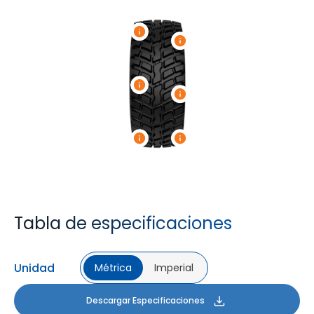
Tabla de especificaciones
Unidad
Métrica
Imperial
Descargar Especificaciones