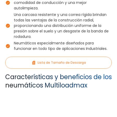
comodidad de conducción y una mejor
autolimpieza.
Una carcasa resistente y una correa rígida brindan
todas las ventajas de la construcción radial,
proporcionando una distribución uniforme de la
presión sobre el suelo y un desgaste de la banda de
rodadura.
Neumáticos especialmente diseñados para
funcionar en todo tipo de aplicaciones Industriales.
Lista de Tamaño de Descarga
Características y beneficios de los
neumáticos Multiloadmax