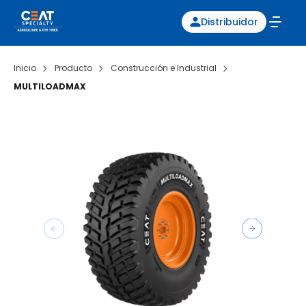
Distribuidor
Inicio
Producto
Construcción e Industrial
MULTILOADMAX