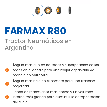
FARMAX R80
Tractor Neumáticos en
Argentina
Ángulo más alto en los tacos y superposición de los
tacos en el centro para una mejor capacidad de
manejo en carretera.
Ángulo más bajo en el hombro para una tracción
mejorada.
Banda de rodamiento más ancha y un volumen
interno más grande para disminuir la compactación
del suelo.