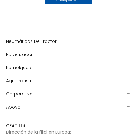
Neumáticos De Tractor
Pulverizador
Remolques
Agroindustrial
Corporativo
Apoyo
CEAT Ltd.
Dirección de la filial en Europa: