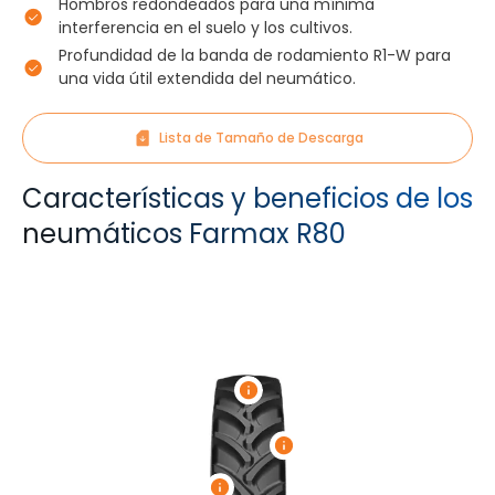
Hombros redondeados para una mínima
interferencia en el suelo y los cultivos.
Profundidad de la banda de rodamiento R1-W para
una vida útil extendida del neumático.
Lista de Tamaño de Descarga
Características y beneficios de los
neumáticos Farmax R80