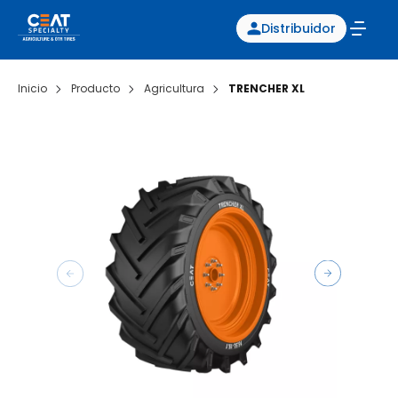
Distribuidor
Inicio
Producto
Agricultura
TRENCHER XL