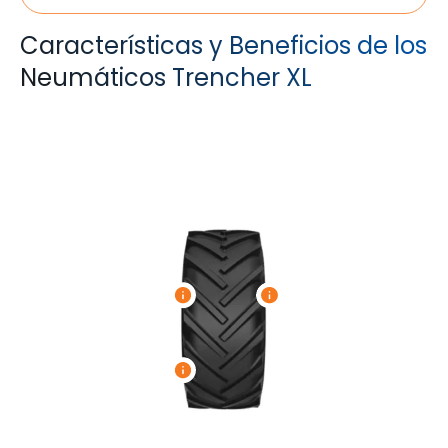
Características y Beneficios de los
Neumáticos Trencher XL