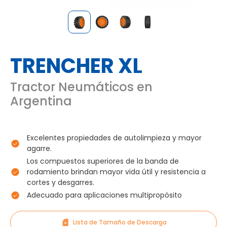
TRENCHER XL
Tractor Neumáticos en
Argentina
Excelentes propiedades de autolimpieza y mayor
agarre.
Los compuestos superiores de la banda de
rodamiento brindan mayor vida útil y resistencia a
cortes y desgarres.
Adecuado para aplicaciones multipropósito
Lista de Tamaño de Descarga