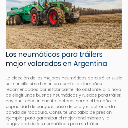
Los neumáticos para tráilers
mejor valorados en Argentina
La elección de los mejores neumáticos para tráiler suele
ser sencilla si se tienen en cuenta los tamaños
recomendados por el fabricante. No obstante, a la hora
de elegir unos buenos neumáticos y ruedas para tráiler,
hay que tener en cuenta factores como el tamaño, la
capacidad de carga, el caso de uso y el patrónde la
banda de rodadura. Consulte una tabla de presión
ejemplar para garantizar el mejor rendimiento y la
longevidad de los neumáticos para su tráiler.