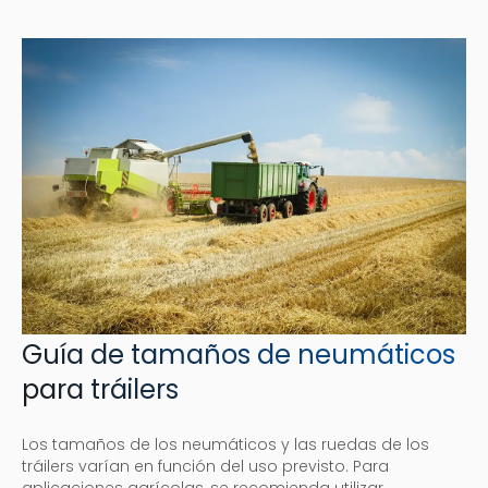
Guía de tamaños de neumáticos
para tráilers
Los tamaños de los neumáticos y las ruedas de los
tráilers varían en función del uso previsto. Para
aplicaciones agrícolas, se recomienda utilizar