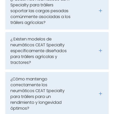
Specialty para tráilers
soportar las cargas pesadas
comúnmente asociadas a los
tráilers agrícolas?
¿ Existen modelos de
neumáticos CEAT Specialty
específicamente diseñados
para tráilers agrícolas y
tractores?
¿Cómo mantengo
correctamente los
neumáticos CEAT Specialty
para tráilers para un
rendimiento y longevidad
óptimos?