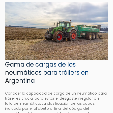
Gama de cargas de los
neumáticos para tráilers en
Argentina
Conocer la capacidad de carga de un neumático para
tráiler es crucial para evitar el desgaste irregular o el
fallo del neumático. La clasificación de las capas,
indicada por el alfabeto al final del código del