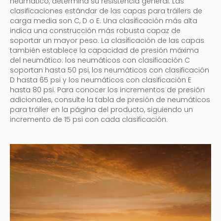
neumático, determina su resistencia general. Las
clasificaciones estándar de las capas para tráilers de
carga media son C, D o E. Una clasificación más alta
indica una construcción más robusta capaz de
soportar un mayor peso. La clasificación de las capas
también establece la capacidad de presión máxima
del neumático: los neumáticos con clasificación C
soportan hasta 50 psi, los neumáticos con clasificación
D hasta 65 psi y los neumáticos con clasificación E
hasta 80 psi. Para conocer los incrementos de presión
adicionales, consulte la tabla de presión de neumáticos
para tráiler en la página del producto, siguiendo un
incremento de 15 psi con cada clasificación.