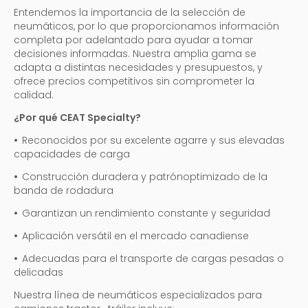
Entendemos la importancia de la selección de
neumáticos, por lo que proporcionamos información
completa por adelantado para ayudar a tomar
decisiones informadas. Nuestra amplia gama se
adapta a distintas necesidades y presupuestos, y
ofrece precios competitivos sin comprometer la
calidad.
¿Por qué CEAT Specialty?
•
Reconocidos por su excelente agarre y sus elevadas
capacidades de carga
•
Construcción duradera y patrónoptimizado de la
banda de rodadura
•
Garantizan un rendimiento constante y seguridad
•
Aplicación versátil en el mercado canadiense
•
Adecuadas para el transporte de cargas pesadas o
delicadas
Nuestra línea de neumáticos especializados para