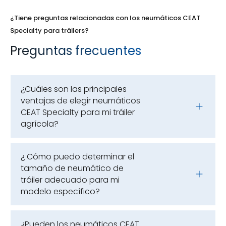
¿Tiene preguntas relacionadas con los neumáticos CEAT
Specialty para tráilers?
Preguntas frecuentes
¿Cuáles son las principales
ventajas de elegir neumáticos
CEAT Specialty para mi tráiler
agrícola?
¿ Cómo puedo determinar el
tamaño de neumático de
tráiler adecuado para mi
modelo específico?
¿Pueden los neumáticos CEAT