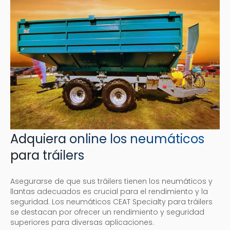
Adquiera online los neumáticos
para tráilers
Asegurarse de que sus tráilers tienen los neumáticos y
llantas adecuados es crucial para el rendimiento y la
seguridad. Los neumáticos CEAT Specialty para tráilers
se destacan por ofrecer un rendimiento y seguridad
superiores para diversas aplicaciones.