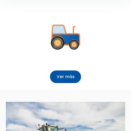
Ver más