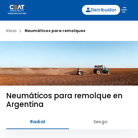
Distribuidor
Inicio
Neumáticos para remolques
Neumáticos para remolque en
Argentina
Radial
Sesgo