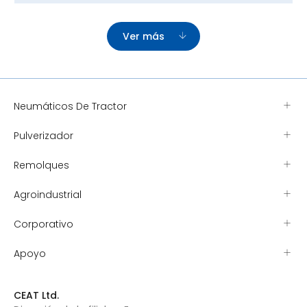
Ver más
Neumáticos De Tractor
Pulverizador
Remolques
Agroindustrial
Corporativo
Apoyo
CEAT Ltd.