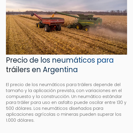
Precio de los neumáticos para
tráilers en Argentina
El precio de los neumáticos para tráilers depende del
tamaño y la aplicación prevista, con variaciones en el
compuesto y la construcción. Un neumático estándar
para tráiler para uso en asfalto puede oscilar entre 130 y
500 dólares. Los neumáticos diseñados para
aplicaciones agrícolas o mineras pueden superar los
1.000 dólares.