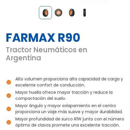
FARMAX R90
Tractor Neumáticos en
Argentina
Alto volumen proporciona alta capacidad de carga y
excelente confort de conducción.
Mayor huella ofrece mayor tracción y reduce la
compactación del suelo.
Mayor ángulo y mayor solapamiento en el centro
proporciona un viaje más suave y mayor durabilidad.
Mayor profundidad de surco R1W junto con el número
óptimo de clavos promete una excelente tracción.