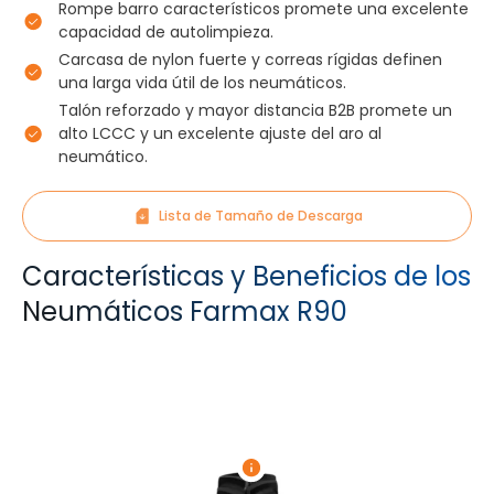
Rompe barro característicos promete una excelente
capacidad de autolimpieza.
Carcasa de nylon fuerte y correas rígidas definen
una larga vida útil de los neumáticos.
Talón reforzado y mayor distancia B2B promete un
alto LCCC y un excelente ajuste del aro al
neumático.
Lista de Tamaño de Descarga
Características y Beneficios de los
Neumáticos Farmax R90