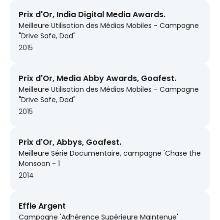
Prix d'Or, India Digital Media Awards.
Meilleure Utilisation des Médias Mobiles - Campagne
"Drive Safe, Dad"
2015
Prix d'Or, Media Abby Awards, Goafest.
Meilleure Utilisation des Médias Mobiles - Campagne
"Drive Safe, Dad"
2015
Prix d'Or, Abbys, Goafest.
Meilleure Série Documentaire, campagne 'Chase the
Monsoon - 1
2014
Effie Argent
Campagne 'Adhérence Supérieure Maintenue'