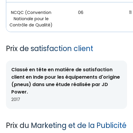
NCQC (Convention
06
11
Nationale pour le
Contrôle de Qualité)
Prix de satisfaction client
Classé en tête en matière de satisfaction
client en Inde pour les équipements d'origine
(pneus) dans une étude réalisée par JD
Power.
2017
Prix du Marketing et de la Publicité