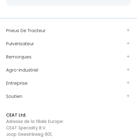
Pneus De Tracteur
Pulvérisateur
Remorques
Agro-industriel
Entreprise
Soutien
CEAT Ltd.
Adresse de la filiale Europe:
CEAT Specialty B.V.
Joop Geesinkweg 901,