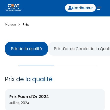
Distributeur
Maison
Prix
Prix de la qualité
Prix d'or du Cercle de la Qual
Prix de la qualité
Prix Paon d'Or 2024
Juillet, 2024