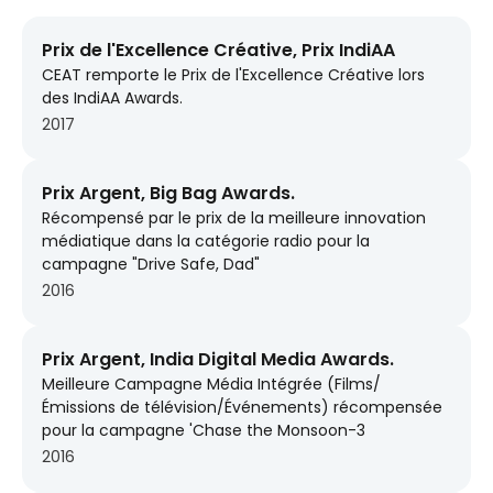
Prix de l'Excellence Créative, Prix IndiAA
CEAT remporte le Prix de l'Excellence Créative lors
des IndiAA Awards.
2017
Prix Argent, Big Bag Awards.
Récompensé par le prix de la meilleure innovation
médiatique dans la catégorie radio pour la
campagne "Drive Safe, Dad"
2016
Prix Argent, India Digital Media Awards.
Meilleure Campagne Média Intégrée (Films/
Émissions de télévision/Événements) récompensée
pour la campagne 'Chase the Monsoon-3
2016