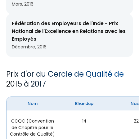
Mars, 2016
Fédération des Employeurs de l'Inde - Prix
National de l'Excellence en Relations avec les
Employés
Décembre, 2016
Prix d'or du Cercle de Qualité de
2015 à 2017
Nom
Bhandup
Nas
CCQC (Convention
14
22
de Chapitre pour le
Contrôle de Qualité)