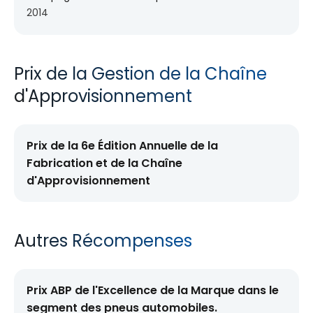
2014
Prix de la Gestion de la Chaîne
d'Approvisionnement
Prix de la 6e Édition Annuelle de la
Fabrication et de la Chaîne
d'Approvisionnement
Autres Récompenses
Prix ABP de l'Excellence de la Marque dans le
segment des pneus automobiles.