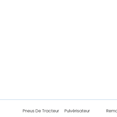
Pneus De Tracteur
Pulvérisateur
Remo