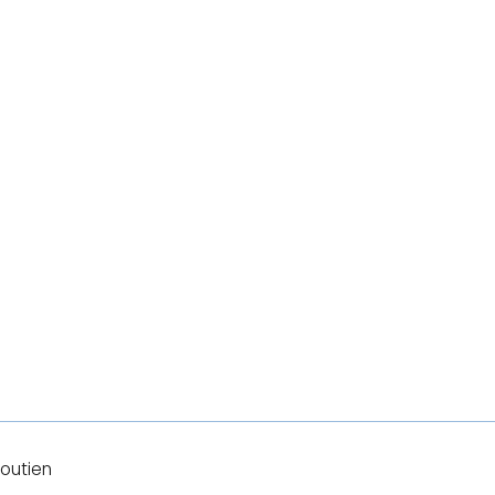
outien