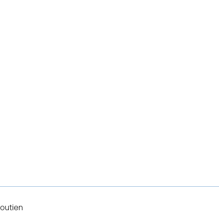
outien