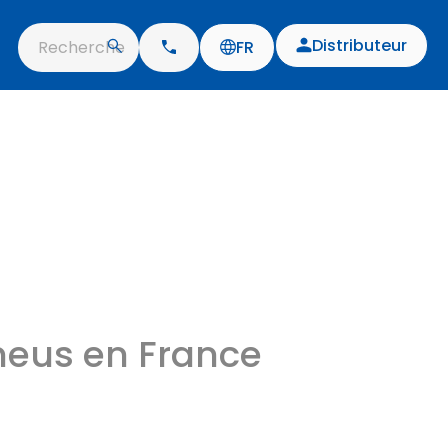
Distributeur
Recherche
FR
eus en France