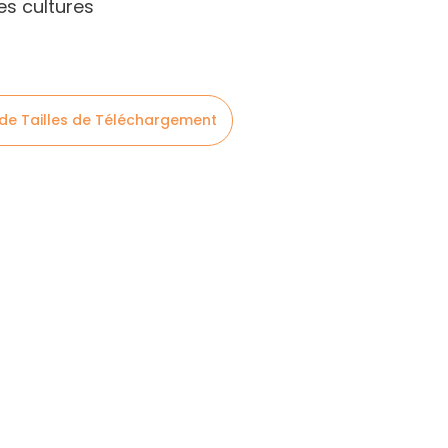
es cultures
 de Tailles de Téléchargement