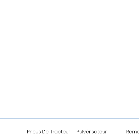
Pneus De Tracteur
Pulvérisateur
Remo