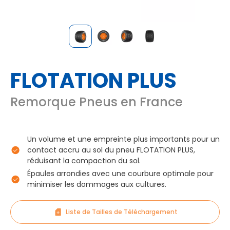
FLOTATION PLUS
Remorque Pneus en France
Un volume et une empreinte plus importants pour un
contact accru au sol du pneu FLOTATION PLUS,
réduisant la compaction du sol.
Épaules arrondies avec une courbure optimale pour
minimiser les dommages aux cultures.
Liste de Tailles de Téléchargement