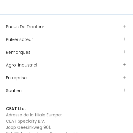
Pneus De Tracteur
Pulvérisateur
Remorques
Agro-industriel
Entreprise
Soutien
CEAT Ltd.
Adresse de la filiale Europe:
CEAT Specialty B.V.
Joop Geesinkweg 901,