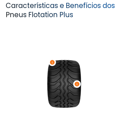
Características e Benefícios dos
Pneus Flotation Plus