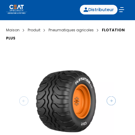
Distributeur
Maison
Produit
Pneumatiques agricoles
FLOTATION
PLUS