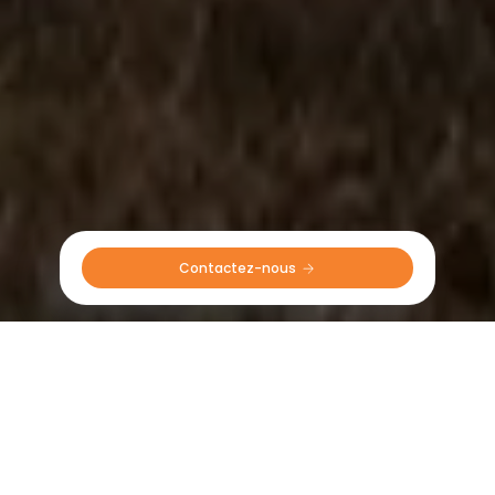
Contactez-nous 