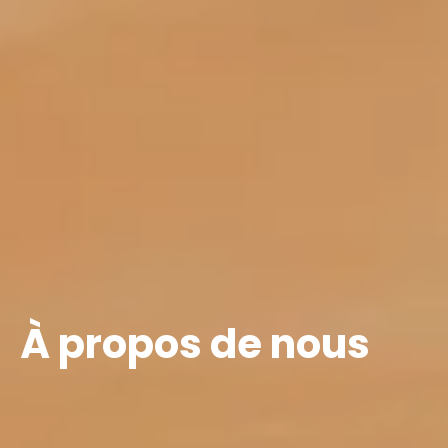
À propos de nous