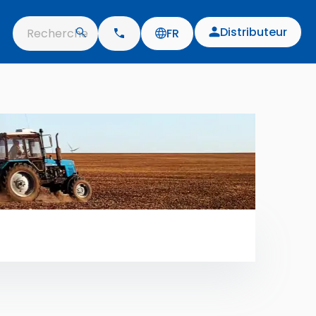
Distributeur
Recherche
FR