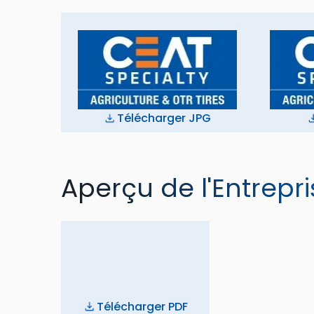
Télécharger JPG
Aperçu de l'Entrepri
Télécharger PDF