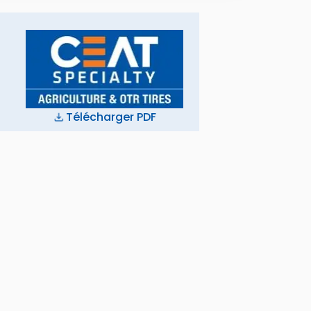
Télécharger PDF