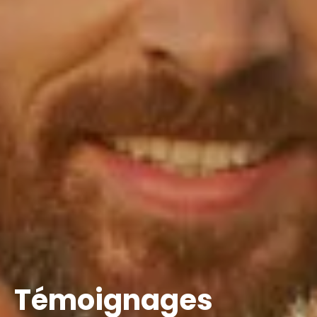
Témoignages