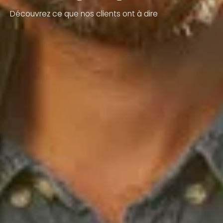
Découvrez ce que nos clients ont à dire