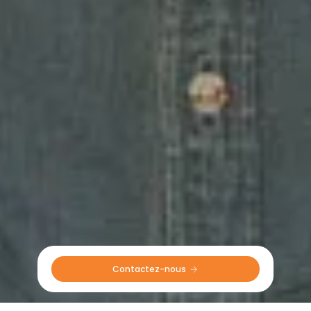
Contactez-nous 