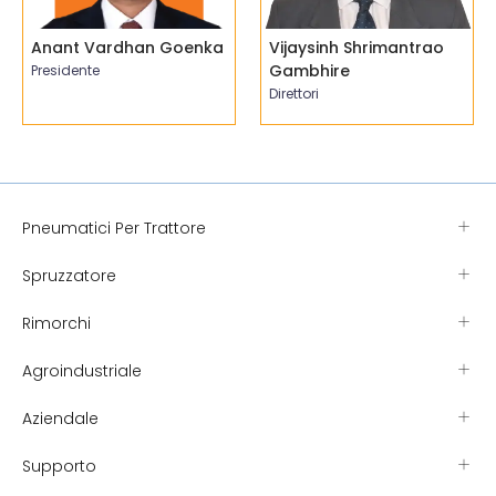
Anant Vardhan Goenka
Vijaysinh Shrimantrao
Gambhire
Presidente
Direttori
Pneumatici Per Trattore
Spruzzatore
Rimorchi
Agroindustriale
Aziendale
Supporto