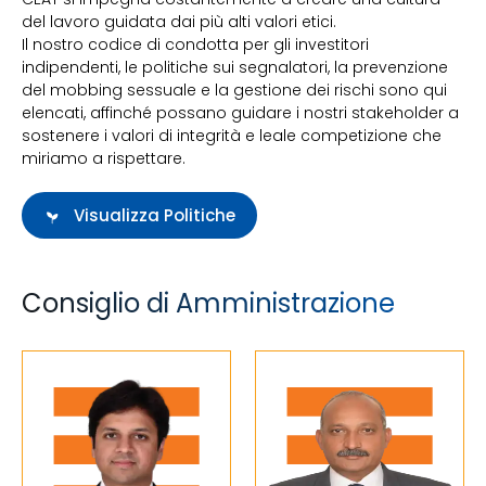
del lavoro guidata dai più alti valori etici.
Il nostro codice di condotta per gli investitori
indipendenti, le politiche sui segnalatori, la prevenzione
del mobbing sessuale e la gestione dei rischi sono qui
elencati, affinché possano guidare i nostri stakeholder a
sostenere i valori di integrità e leale competizione che
miriamo a rispettare.
Visualizza Politiche
Consiglio di Amministrazione