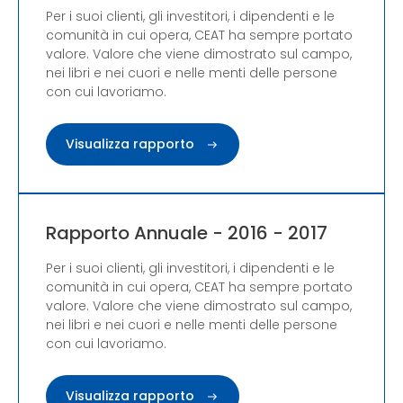
Per i suoi clienti, gli investitori, i dipendenti e le
comunità in cui opera, CEAT ha sempre portato
valore. Valore che viene dimostrato sul campo,
nei libri e nei cuori e nelle menti delle persone
con cui lavoriamo.
Visualizza rapporto
Rapporto Annuale - 2016 - 2017
Per i suoi clienti, gli investitori, i dipendenti e le
comunità in cui opera, CEAT ha sempre portato
valore. Valore che viene dimostrato sul campo,
nei libri e nei cuori e nelle menti delle persone
con cui lavoriamo.
Visualizza rapporto