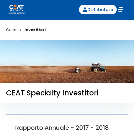
Distributore
Casa
investitori
CEAT Specialty Investitori
Rapporto Annuale - 2017 - 2018