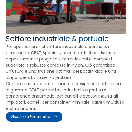
Settore industriale & portuale
Per applicazioni nel settore industriale e portuale, i
pneumatici CEAT Specialty sono dotati di battistrada
appositamente progettati, formulazioni di composti
superiore e robuste carcasse in nylon. Ciò garantisce
un'usura e una trazione ottimali del battistrada e una
lunga operatività senza problemi.
Con un'ampia varietà di misure e design del battistrada,
la gamma CEAT per settori industriale e portuale
comprende pneumatici per carrelli elevatori industriali,
impilatori, carrelli per container, minipale, carrelli multiuso
e altro ancora.
Visualizza Pneumatici