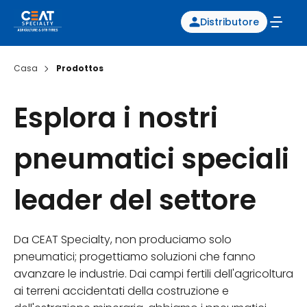
Distributore
Casa
Prodottos
Esplora i nostri
pneumatici speciali
leader del settore
Da CEAT Specialty, non produciamo solo
pneumatici; progettiamo soluzioni che fanno
avanzare le industrie. Dai campi fertili dell'agricoltura
ai terreni accidentati della costruzione e