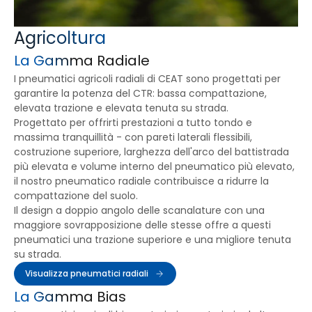
Agricoltura
La Gamma Radiale
I pneumatici agricoli radiali di CEAT sono progettati per
garantire la potenza del CTR: bassa compattazione,
elevata trazione e elevata tenuta su strada.
Progettato per offrirti prestazioni a tutto tondo e
massima tranquillità - con pareti laterali flessibili,
costruzione superiore, larghezza dell'arco del battistrada
più elevata e volume interno del pneumatico più elevato,
il nostro pneumatico radiale contribuisce a ridurre la
compattazione del suolo.
Il design a doppio angolo delle scanalature con una
maggiore sovrapposizione delle stesse offre a questi
pneumatici una trazione superiore e una migliore tenuta
su strada.
Visualizza pneumatici radiali
La Gamma Bias