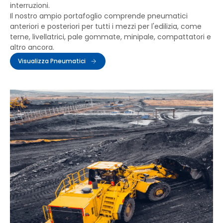
interruzioni.
Il nostro ampio portafoglio comprende pneumatici
anteriori e posteriori per tutti i mezzi per l'edilizia, come
terne, livellatrici, pale gommate, minipale, compattatori e
altro ancora.
Visualizza Pneumatici