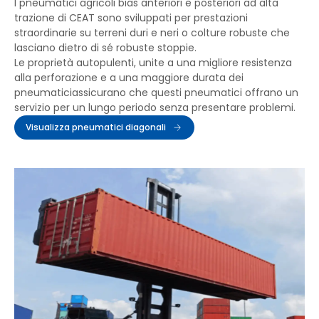
I pneumatici agricoli bias anteriori e posteriori ad alta
trazione di CEAT sono sviluppati per prestazioni
straordinarie su terreni duri e neri o colture robuste che
lasciano dietro di sé robuste stoppie.
Le proprietà autopulenti, unite a una migliore resistenza
alla perforazione e a una maggiore durata dei
pneumaticiassicurano che questi pneumatici offrano un
servizio per un lungo periodo senza presentare problemi.
Visualizza pneumatici diagonali