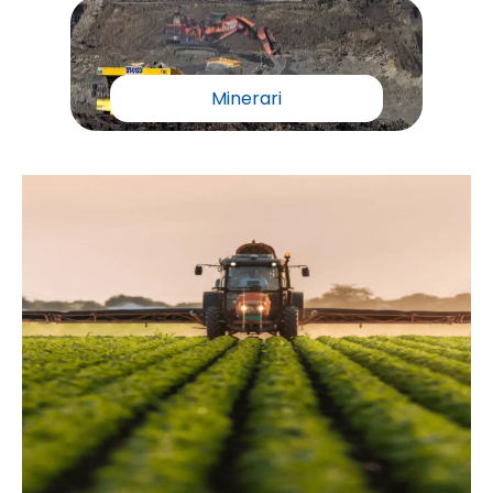
Minerari