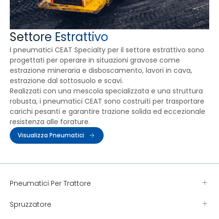
Settore Estrattivo
I pneumatici CEAT Specialty per il settore estrattivo sono
progettati per operare in situazioni gravose come
estrazione mineraria e disboscamento, lavori in cava,
estrazione dal sottosuolo e scavi.
Realizzati con una mescola specializzata e una struttura
robusta, i pneumatici CEAT sono costruiti per trasportare
carichi pesanti e garantire trazione solida ed eccezionale
resistenza alle forature.
Visualizza Pneumatici
Pneumatici Per Trattore
Spruzzatore