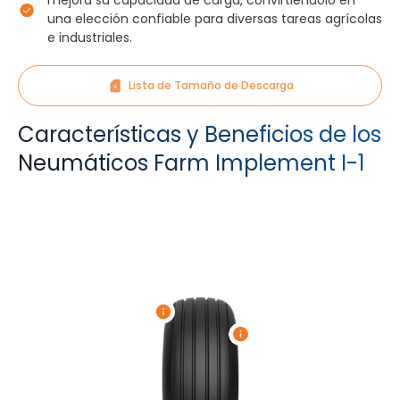
mejora su capacidad de carga, convirtiéndolo en
una elección confiable para diversas tareas agrícolas
e industriales.
Lista de Tamaño de Descarga
Características y Beneficios de los
Neumáticos Farm Implement I-1