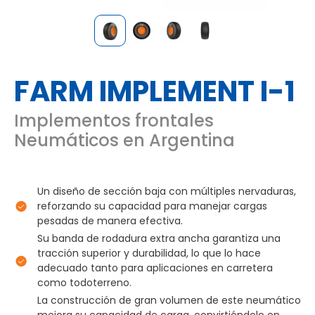
FARM IMPLEMENT I-1
Implementos frontales
Neumáticos en Argentina
Un diseño de sección baja con múltiples nervaduras,
reforzando su capacidad para manejar cargas
pesadas de manera efectiva.
Su banda de rodadura extra ancha garantiza una
tracción superior y durabilidad, lo que lo hace
adecuado tanto para aplicaciones en carretera
como todoterreno.
La construcción de gran volumen de este neumático