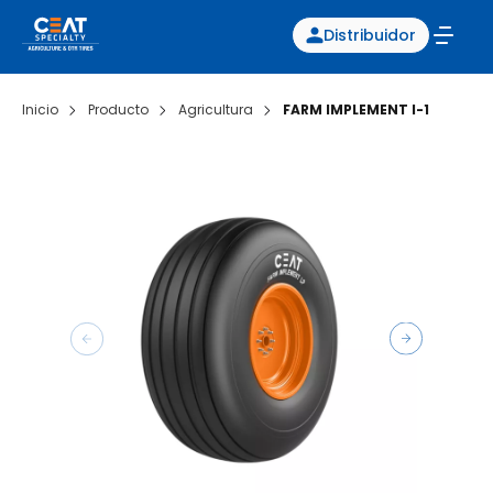
Distribuidor
Inicio
Producto
Agricultura
FARM IMPLEMENT I-1