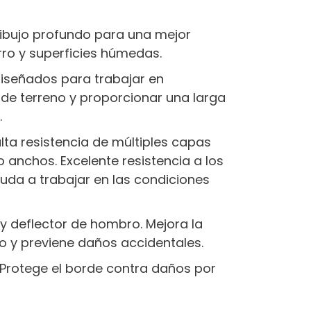
dibujo profundo para una mejor
rro y superficies húmedas.
iseñados para trabajar en
de terreno y proporcionar una larga
.
lta resistencia de múltiples capas
 anchos. Excelente resistencia a los
uda a trabajar en las condiciones
y deflector de hombro. Mejora la
o y previene daños accidentales.
Protege el borde contra daños por