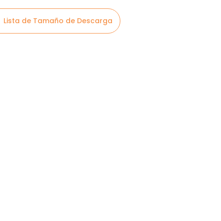
Lista de Tamaño de Descarga