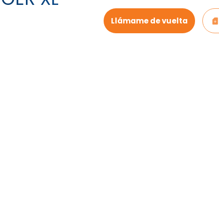
Llámame de vuelta