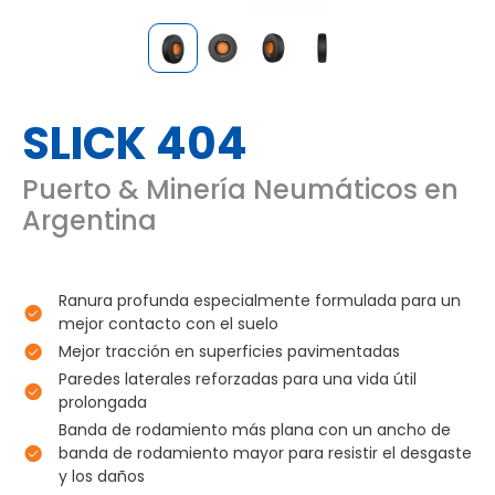
SLICK 404
Puerto & Minería Neumáticos en
Argentina
Ranura profunda especialmente formulada para un
mejor contacto con el suelo
Mejor tracción en superficies pavimentadas
Paredes laterales reforzadas para una vida útil
prolongada
Banda de rodamiento más plana con un ancho de
banda de rodamiento mayor para resistir el desgaste
y los daños