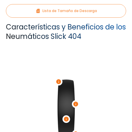
Lista de Tamaño de Descarga
Características y Beneficios de los
Neumáticos Slick 404