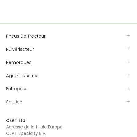
Pneus De Tracteur
Pulvérisateur
Remorques
Agro-industriel
Entreprise
Soutien
CEAT Ltd.
Adresse de la filiale Europe:
CEAT Specialty B.V.