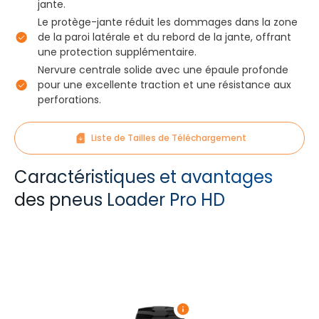
jante.
Le protège-jante réduit les dommages dans la zone
de la paroi latérale et du rebord de la jante, offrant
une protection supplémentaire.
Nervure centrale solide avec une épaule profonde
pour une excellente traction et une résistance aux
perforations.
Liste de Tailles de Téléchargement
Caractéristiques et avantages
des pneus Loader Pro HD