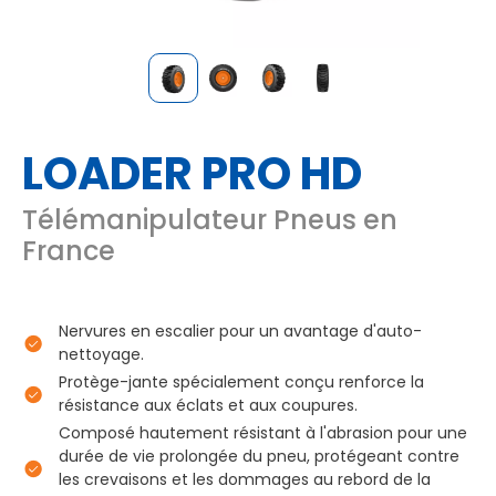
LOADER PRO HD
Télémanipulateur Pneus en
France
Nervures en escalier pour un avantage d'auto-
nettoyage.
Protège-jante spécialement conçu renforce la
résistance aux éclats et aux coupures.
Composé hautement résistant à l'abrasion pour une
durée de vie prolongée du pneu, protégeant contre
les crevaisons et les dommages au rebord de la