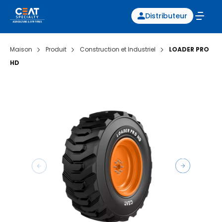
Distributeur
Maison
Produit
Construction et Industriel
LOADER PRO
HD