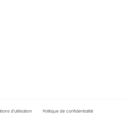
ions d'utilisation
Politique de confidentialité