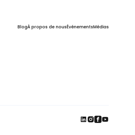
Blog
À propos de nous
Événements
Médias