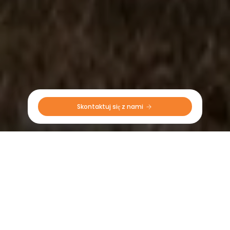
Skontaktuj się z nami 