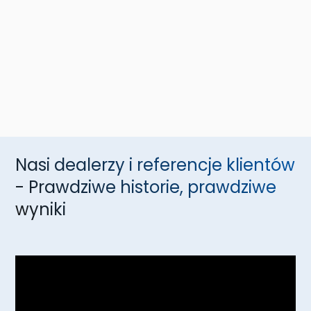
Nasi dealerzy i referencje klientów
- Prawdziwe historie, prawdziwe
wyniki