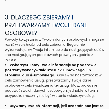
3. DLACZEGO ZBIERAMY I
PRZETWARZAMY TWOJE DANE
OSOBOWE?
Powody korzystania z Twoich danych osobowych mogą się
różnić w zależności od celu zbierania. Regularnie
wykorzystujemy Twoje informacje do następujących celów
i na następujących podstawach prawnych zgodnie z
RODO:
Wykorzystujemy Twoje informacje na podstawie
potrzeby wykonywania stosunku umownego lub
stosunku quasi-umownego.
Gdy się do nas zwracasz w
celu zamówienia usługi, przetwarzamy Twoje dane
osobowe w celu świadczenia tej usługi. Masz prawo nie
podawać swoich danych osobowych, jednakże w takim
przypadku możemy nie być w stanie świadczyć usługi.
Używamy Twoich informacji, jeśli uzasadnione jest to