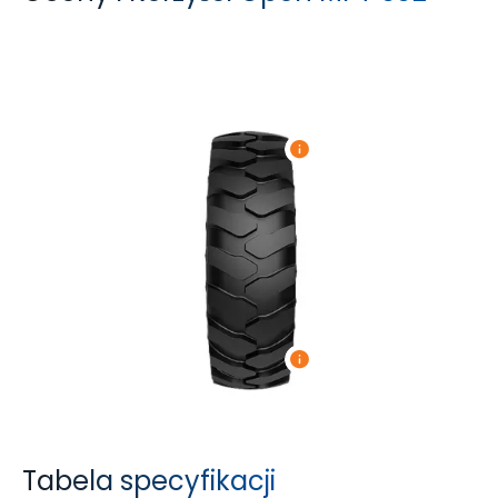
Tabela specyfikacji