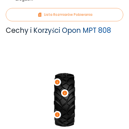
Lista Rozmiarów Pobierania
Cechy i Korzyści Opon MPT 808