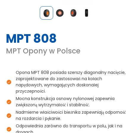
MPT 808
MPT Opony w Polsce
Opona MPT 808 posiada szerszy diagonalny nacięcie,
zaprojektowane do zastosowań na kołach
napędowych, wymagających doskonałej
przyczepności.
Mocna konstrukcja osnowy nylonowej zapewnia
zwiększoną wytrzymałość i stabilność.
Nadmierne właściwości bieżnika zapewniają odporność
na rozdarcia i pękanie.
Odpowiednia zarówno do transportu w polu, jak i na
drogach.