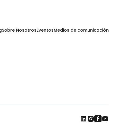
g
Sobre Nosotros
Eventos
Medios de comunicación