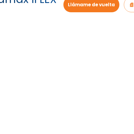
Llámame de vuelta