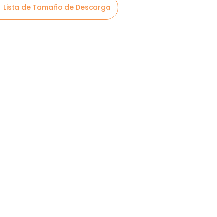
Lista de Tamaño de Descarga