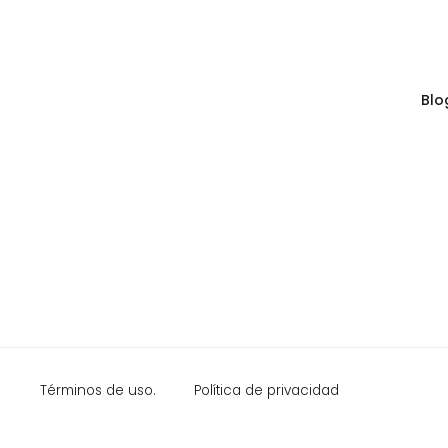
Blo
Términos de uso.
Política de privacidad