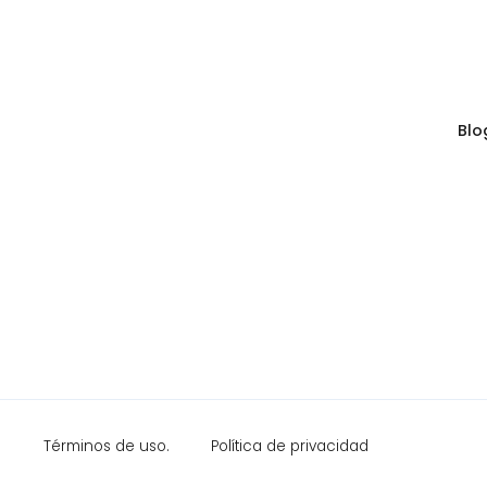
Blo
Términos de uso.
Política de privacidad