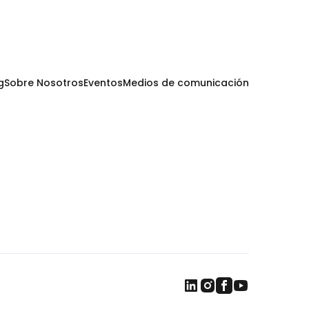
g
Sobre Nosotros
Eventos
Medios de comunicación