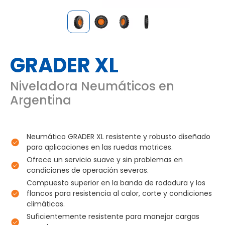
GRADER XL
Niveladora Neumáticos en
Argentina
Neumático GRADER XL resistente y robusto diseñado
para aplicaciones en las ruedas motrices.
Ofrece un servicio suave y sin problemas en
condiciones de operación severas.
Compuesto superior en la banda de rodadura y los
flancos para resistencia al calor, corte y condiciones
climáticas.
Suficientemente resistente para manejar cargas