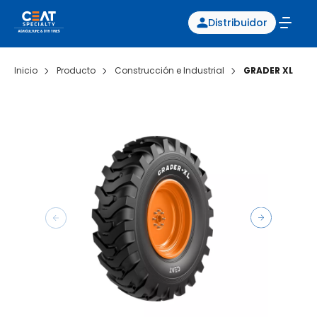
Distribuidor
Inicio
Producto
Construcción e Industrial
GRADER XL