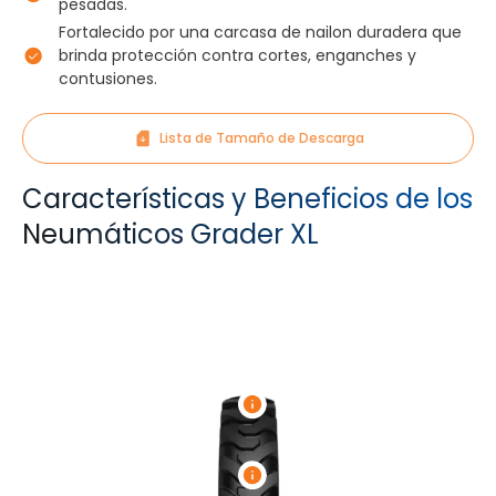
pesadas.
Fortalecido por una carcasa de nailon duradera que
brinda protección contra cortes, enganches y
contusiones.
Lista de Tamaño de Descarga
Características y Beneficios de los
Neumáticos Grader XL