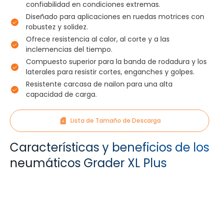
confiabilidad en condiciones extremas.
Diseñado para aplicaciones en ruedas motrices con
robustez y solidez.
Ofrece resistencia al calor, al corte y a las
inclemencias del tiempo.
Compuesto superior para la banda de rodadura y los
laterales para resistir cortes, enganches y golpes.
Resistente carcasa de nailon para una alta
capacidad de carga.
Lista de Tamaño de Descarga
Características y beneficios de los
neumáticos Grader XL Plus