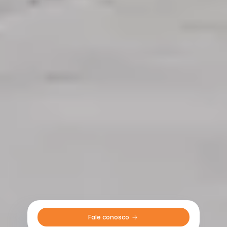
Fale conosco 