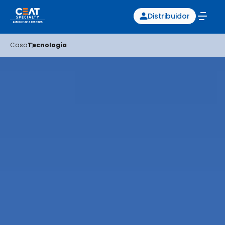
Distribuidor
Casa
Tecnologia