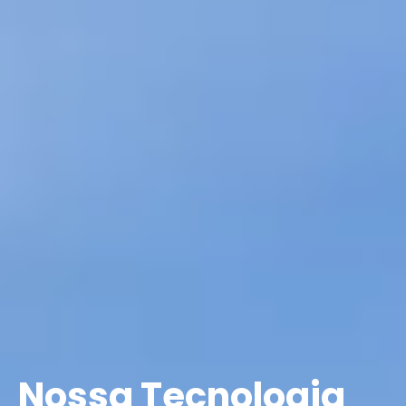
Nossa Tecnologia