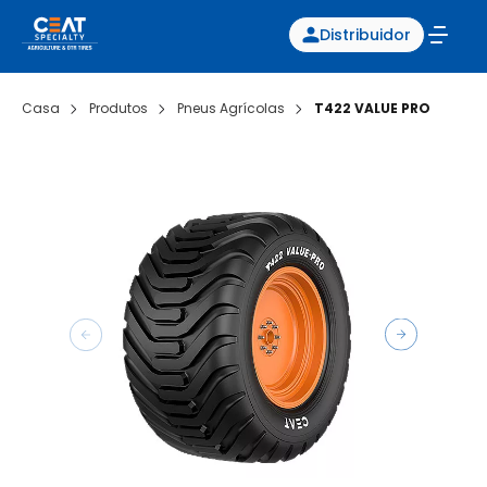
Distribuidor
Casa
Produtos
Pneus Agrícolas
T422 VALUE PRO