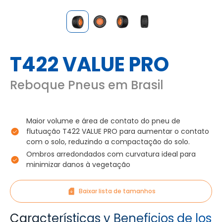
T422 VALUE PRO
Reboque Pneus em Brasil
Maior volume e área de contato do pneu de
flutuação T422 VALUE PRO para aumentar o contato
com o solo, reduzindo a compactação do solo.
Ombros arredondados com curvatura ideal para
minimizar danos à vegetação
Baixar lista de tamanhos
Características y Beneficios de los