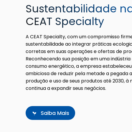
Sustentabilidade n
CEAT Specialty
A CEAT Specialty, com um compromisso firme,
sustentabilidade ao integrar práticas ecolog
corretas em suas operações e ofertas de pro
Reconhecendo sua posição em uma indústria 
consumo energético, a empresa estabelece
ambiciosa de reduzir pela metade a pegada 
produção e uso de seus produtos até 2030, à
continua a expandir seus negócios.
Saiba Mais