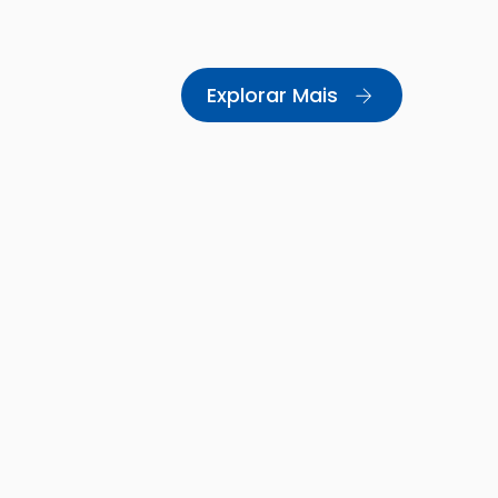
Explorar Mais