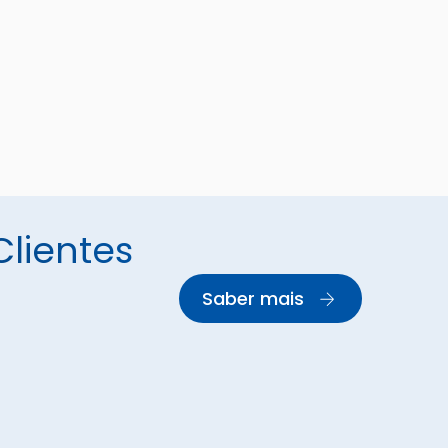
lientes
Saber mais