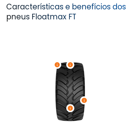
Características e benefícios dos
pneus Floatmax FT