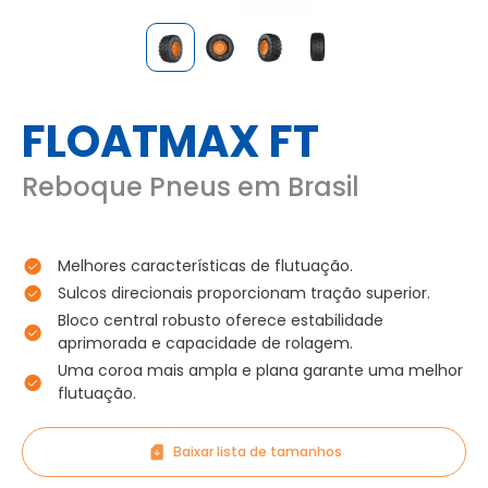
FLOATMAX FT
Reboque Pneus em Brasil
Melhores características de flutuação.
Sulcos direcionais proporcionam tração superior.
Bloco central robusto oferece estabilidade
aprimorada e capacidade de rolagem.
Uma coroa mais ampla e plana garante uma melhor
flutuação.
Baixar lista de tamanhos