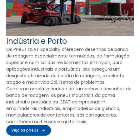
Indústria e Porto
Os Pneus CEAT Specialty oferecem desenhos de banda
de rodagem especialmente formulados, de formulação
superior e com sólidos revestimentos em nylon, para
aplicações industriais e portuárias. Isto assegura um
desgaste otimizado da banda de rodagem, excelente
tração e maior vida útil, isenta de problemas.
Com uma ampla variedade de tamanhos e desenhos de
banda de rodagem, os pneus industriais da gama
industrial e portuária da CEAT compreendem
empilhadeiras industriais, empilhadeiras de guincho,
manipuladores de contentores, pás carregadeiras,
caminhões multi-usos e muito mais.
Veja os pneus