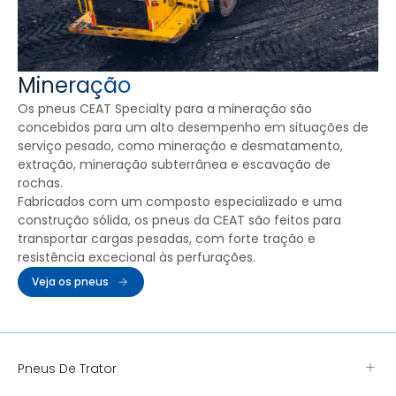
Mineração
Os pneus CEAT Specialty para a mineração são
concebidos para um alto desempenho em situações de
serviço pesado, como mineração e desmatamento,
extração, mineração subterrânea e escavação de
rochas.
Fabricados com um composto especializado e uma
construção sólida, os pneus da CEAT são feitos para
transportar cargas pesadas, com forte tração e
resistência excecional às perfurações.
Veja os pneus
Pneus De Trator