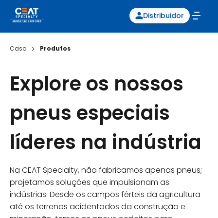
Distribuidor
Casa
Produtos
Explore os nossos
pneus especiais
líderes na indústria
Na CEAT Specialty, não fabricamos apenas pneus;
projetamos soluções que impulsionam as
indústrias. Desde os campos férteis da agricultura
até os terrenos acidentados da construção e