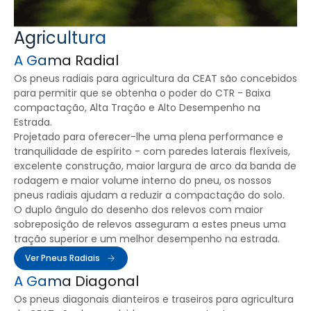
Agricultura
A Gama Radial
Os pneus radiais para agricultura da CEAT são concebidos
para permitir que se obtenha o poder do CTR - Baixa
compactação, Alta Tração e Alto Desempenho na
Estrada.
Projetado para oferecer-lhe uma plena performance e
tranquilidade de espírito - com paredes laterais flexíveis,
excelente construção, maior largura de arco da banda de
rodagem e maior volume interno do pneu, os nossos
pneus radiais ajudam a reduzir a compactação do solo.
O duplo ângulo do desenho dos relevos com maior
sobreposição de relevos asseguram a estes pneus uma
tração superior e um melhor desempenho na estrada.
Ver Pneus Radiais
A Gama Diagonal
Os pneus diagonais dianteiros e traseiros para agricultura