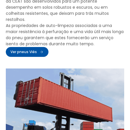
da CEAT são desenvolvidos para um potente
desempenho em solos robustos e escuros, ou em
colheitas resistentes, que deixam para trás muitos
restolhos.
As propriedades de auto-limpeza associadas a uma
maior resistência à perfuração e uma vida útil mais longa
do pneu garantem que estes fornecerão um serviço
isento de problemas durante muito tempo.
Ver pneus Viés