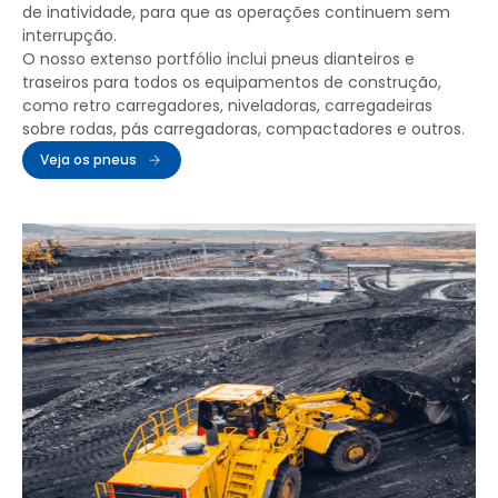
de inatividade, para que as operações continuem sem
interrupção.
O nosso extenso portfólio inclui pneus dianteiros e
traseiros para todos os equipamentos de construção,
como retro carregadores, niveladoras, carregadeiras
sobre rodas, pás carregadoras, compactadores e outros.
Veja os pneus