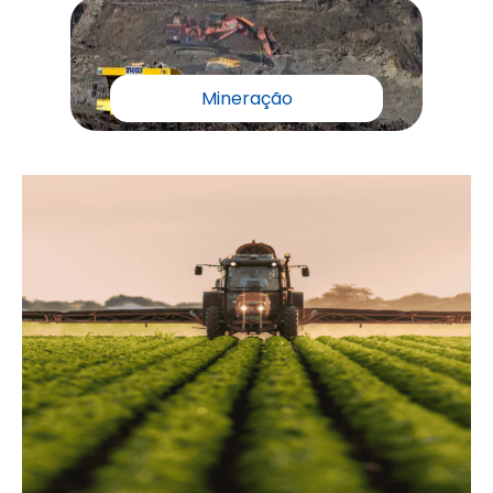
Mineração