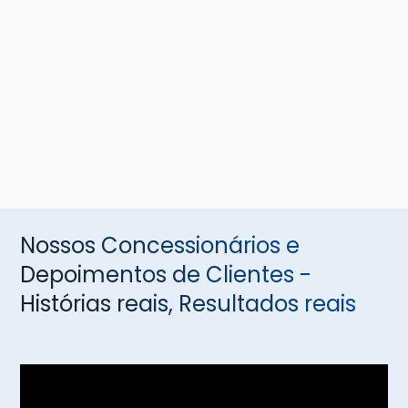
Nossos Concessionários e
Depoimentos de Clientes -
Histórias reais, Resultados reais