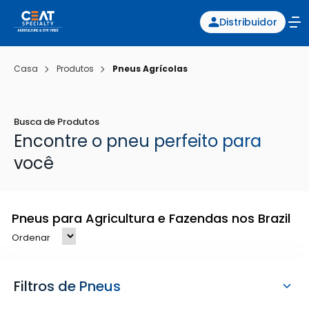
Distribuidor
Casa
Produtos
Pneus Agrícolas
Busca de Produtos
Encontre o pneu perfeito para
você
Pneus para Agricultura e Fazendas nos Brazil
Ordenar
Filtros de Pneus