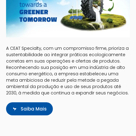
A CEAT Specialty, com um compromisso firme, prioriza a
sustentabilidade ao integrar práticas ecologicamente
corretas em suas operações e ofertas de produtos.
Reconhecendo sua posição em uma indústria de alto
consumo energético, a empresa estabeleceu uma
meta ambiciosa de reduzir pela metade a pegada
ambiental da produção e uso de seus produtos até
2030, à medida que continua a expandir seus negócios.
Saiba Mais