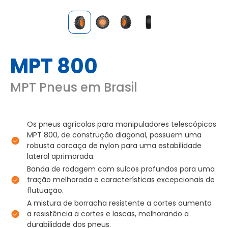
MPT 800
MPT Pneus em Brasil
Os pneus agrícolas para manipuladores telescópicos
MPT 800, de construção diagonal, possuem uma
robusta carcaça de nylon para uma estabilidade
lateral aprimorada.
Banda de rodagem com sulcos profundos para uma
tração melhorada e características excepcionais de
flutuação.
A mistura de borracha resistente a cortes aumenta
a resistência a cortes e lascas, melhorando a
durabilidade dos pneus.