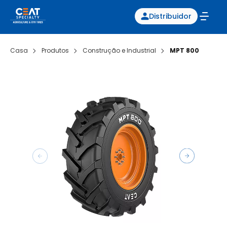
Distribuidor
Casa
Produtos
Construção e Industrial
MPT 800