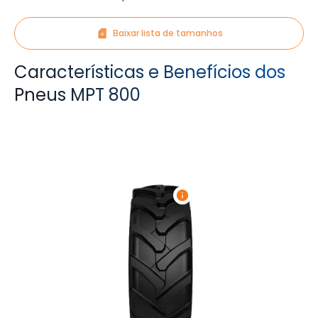
Baixar lista de tamanhos
Características e Benefícios dos
Pneus MPT 800