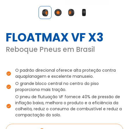
FLOATMAX VF X3
Reboque Pneus em Brasil
O padrão direcional oferece alta proteção contra
aquaplanagem e excelente manuseio.
O grande bloco central no centro do piso
proporciona mais tração.
O pneu de flutuação VF fornece 40% de pressão de
inflação baixa, melhora o produto e a eficiência da
colheita, reduz o consumo de combustível e reduz a
compactação do solo.