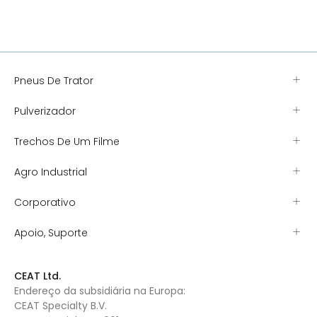
Pneus De Trator
Pulverizador
Trechos De Um Filme
Agro Industrial
Corporativo
Apoio, Suporte
CEAT Ltd.
Endereço da subsidiária na Europa:
CEAT Specialty B.V.