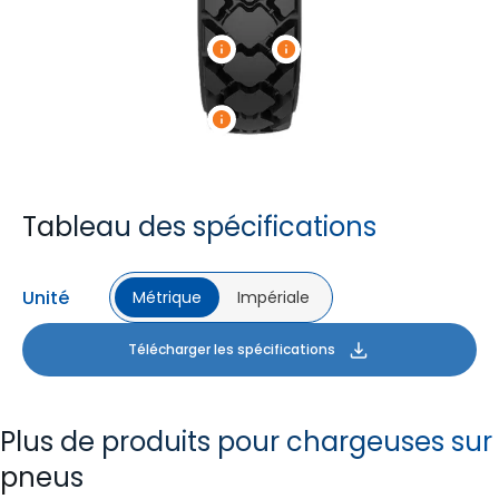
Tableau des spécifications
Unité
Métrique
Impériale
Télécharger les spécifications
Plus de produits pour chargeuses sur
pneus