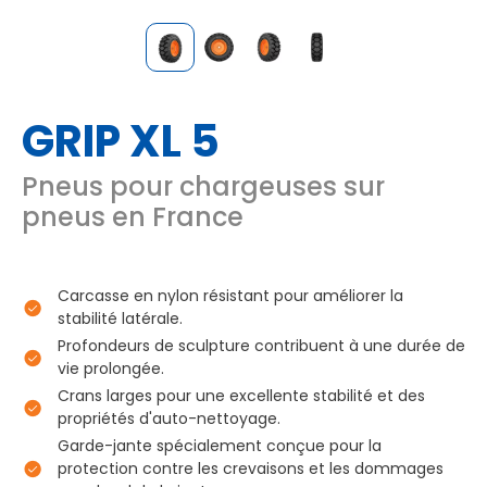
GRIP XL 5
Pneus pour chargeuses sur
pneus en France
Carcasse en nylon résistant pour améliorer la
stabilité latérale.
Profondeurs de sculpture contribuent à une durée de
vie prolongée.
Crans larges pour une excellente stabilité et des
propriétés d'auto-nettoyage.
Garde-jante spécialement conçue pour la
protection contre les crevaisons et les dommages