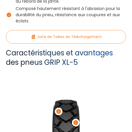
au rebord de la jante.
Composé hautement résistant à l'abrasion pour la
durabilité du pneu, résistance aux coupures et aux
éclats.
Liste de Tailles de Téléchargement
Caractéristiques et avantages
des pneus GRIP XL-5