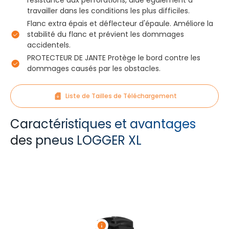
résistance aux perforations, aide également à
travailler dans les conditions les plus difficiles.
Flanc extra épais et déflecteur d'épaule. Améliore la
stabilité du flanc et prévient les dommages
accidentels.
PROTECTEUR DE JANTE Protège le bord contre les
dommages causés par les obstacles.
Liste de Tailles de Téléchargement
Caractéristiques et avantages
des pneus LOGGER XL