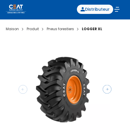
Distributeur
Maison
Produit
Pneus forestiers
LOGGER XL