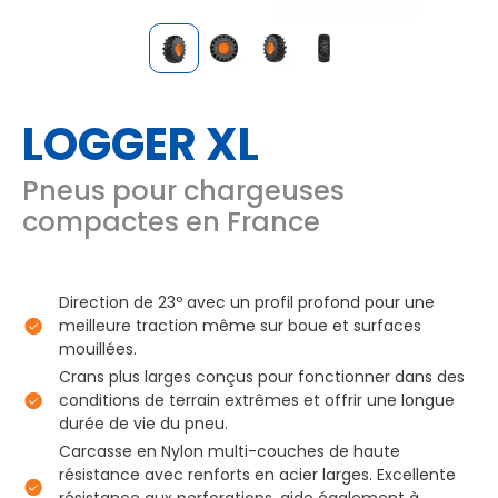
LOGGER XL
Pneus pour chargeuses
compactes en France
Direction de 23º avec un profil profond pour une
meilleure traction même sur boue et surfaces
mouillées.
Crans plus larges conçus pour fonctionner dans des
conditions de terrain extrêmes et offrir une longue
durée de vie du pneu.
Carcasse en Nylon multi-couches de haute
résistance avec renforts en acier larges. Excellente