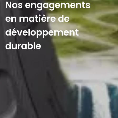
Nos engagements
en matière de
développement
durable