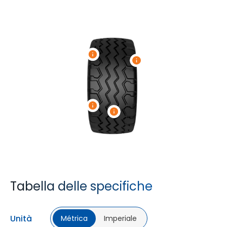
Tabella delle specifiche
Unità
Métrica
Imperiale