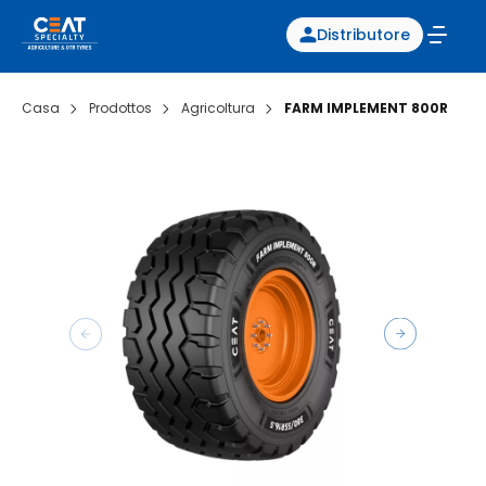
Distributore
Casa
Prodottos
Agricoltura
FARM IMPLEMENT 800R