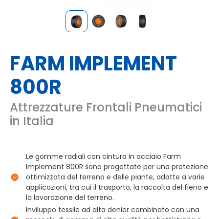
FARM IMPLEMENT
800R
Attrezzature Frontali Pneumatici
in Italia
Le gomme radiali con cintura in acciaio Farm
Implement 800R sono progettate per una protezione
ottimizzata del terreno e delle piante, adatte a varie
applicazioni, tra cui il trasporto, la raccolta del fieno e
la lavorazione del terreno.
Inviluppo tessile ad alta denier combinato con una