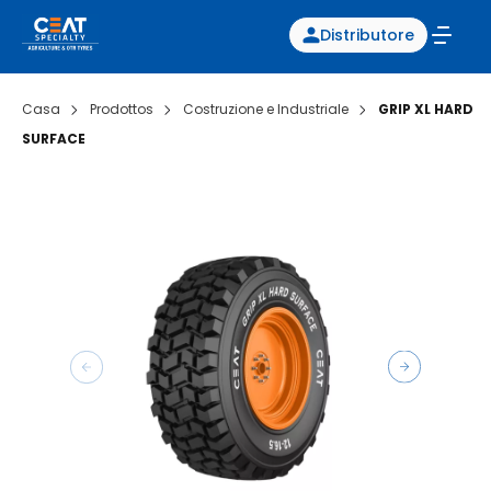
Distributore
Casa
Prodottos
Costruzione e Industriale
GRIP XL HARD
SURFACE