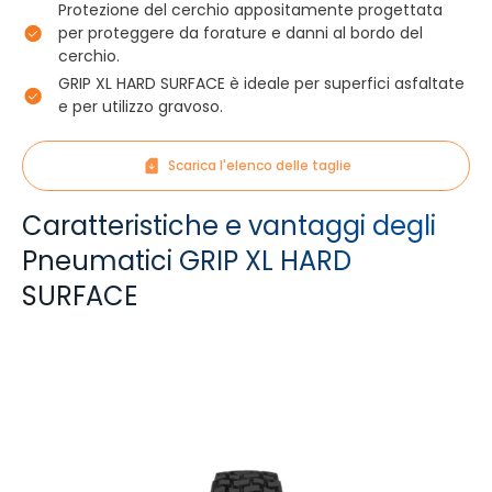
Protezione del cerchio appositamente progettata
per proteggere da forature e danni al bordo del
cerchio.
GRIP XL HARD SURFACE è ideale per superfici asfaltate
e per utilizzo gravoso.
Scarica l'elenco delle taglie
Caratteristiche e vantaggi degli
Pneumatici GRIP XL HARD
SURFACE