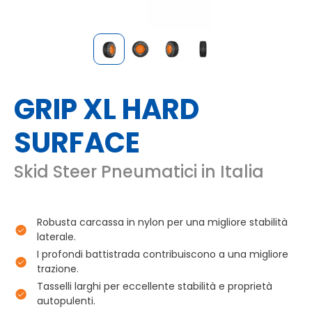
GRIP XL HARD
SURFACE
Skid Steer Pneumatici in Italia
Robusta carcassa in nylon per una migliore stabilità
laterale.
I profondi battistrada contribuiscono a una migliore
trazione.
Tasselli larghi per eccellente stabilità e proprietà
autopulenti.