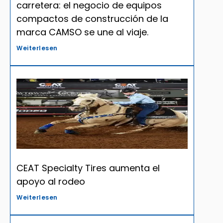
carretera: el negocio de equipos
compactos de construcción de la
marca CAMSO se une al viaje.
Weiterlesen
CEAT Specialty Tires aumenta el
apoyo al rodeo
Weiterlesen