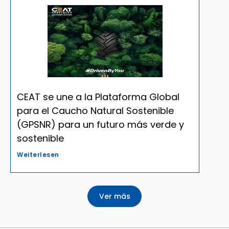
CEAT se une a la Plataforma Global
para el Caucho Natural Sostenible
(GPSNR) para un futuro más verde y
sostenible
Weiterlesen
Ver más