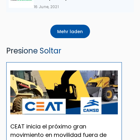
16 June, 2021
Mehr laden
Presione Soltar
CEAT inicia el próximo gran
movimiento en movilidad fuera de