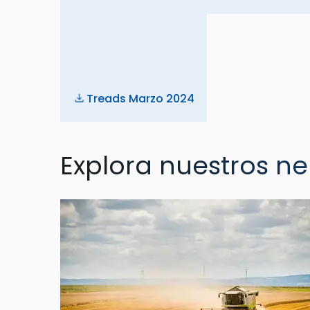
Treads Marzo 2024
Explora nuestros n