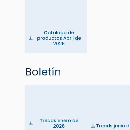
Catálogo de
productos Abril de
2026
Boletín
Treads enero de
Treads junio 
2026