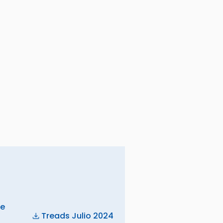
de
Treads Julio 2024