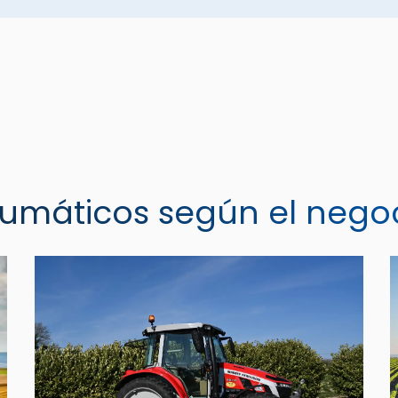
eumáticos según el nego