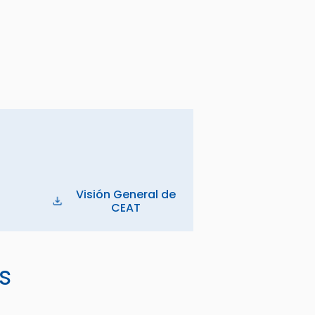
Visión General de
CEAT
s