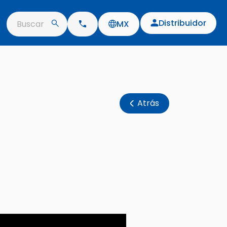
Distribuidor
Buscar
MX
Atrás