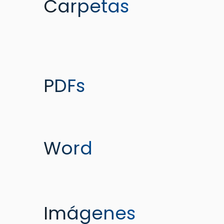
Carpetas
PDFs
Word
Imágenes