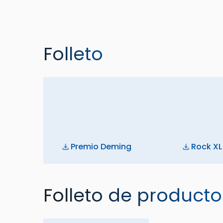
Folleto
Premio Deming
Rock XL
Folleto de producto