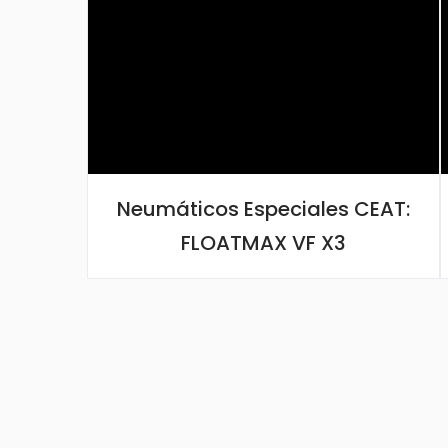
Neumáticos Especiales CEAT:
FLOATMAX VF X3