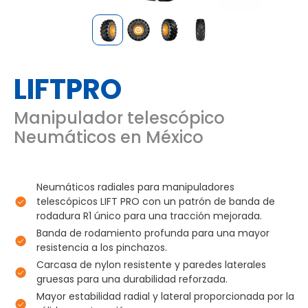
LIFTPRO
Manipulador telescópico
Neumáticos en México
Neumáticos radiales para manipuladores
telescópicos LIFT PRO con un patrón de banda de
rodadura R1 único para una tracción mejorada.
Banda de rodamiento profunda para una mayor
resistencia a los pinchazos.
Carcasa de nylon resistente y paredes laterales
gruesas para una durabilidad reforzada.
Mayor estabilidad radial y lateral proporcionada por la