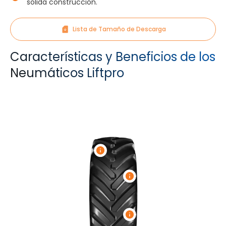
sólida construcción.
Lista de Tamaño de Descarga
Características y Beneficios de los
Neumáticos Liftpro