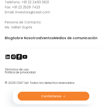
Teléfono:
+91 22 2493 0621
Fax:
+91 22 2529 7423
Email:
investors@ceat.com
Persona de Contacto:
Ms. Vallari Gupte
Blog
Sobre Nosotros
Eventos
Medios de comunicación
Términos de uso
Política de privacidad
© 2026 CEAT Ltd. Todos los derechos reservados.
Contáctenos 