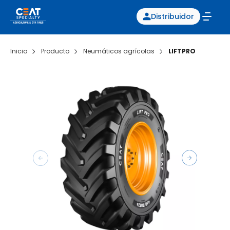
Distribuidor
Inicio
Producto
Neumáticos agrícolas
LIFTPRO