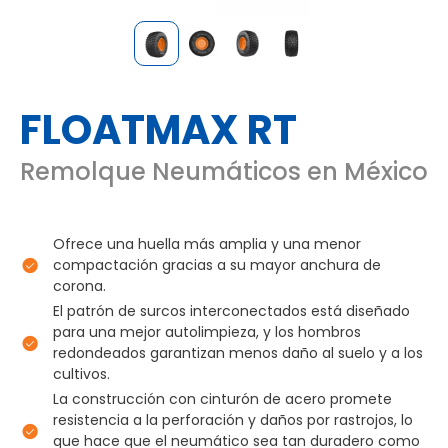
FLOATMAX RT
Remolque Neumáticos en México
Ofrece una huella más amplia y una menor
compactación gracias a su mayor anchura de
corona.
El patrón de surcos interconectados está diseñado
para una mejor autolimpieza, y los hombros
redondeados garantizan menos daño al suelo y a los
cultivos.
La construcción con cinturón de acero promete
resistencia a la perforación y daños por rastrojos, lo
que hace que el neumático sea tan duradero como