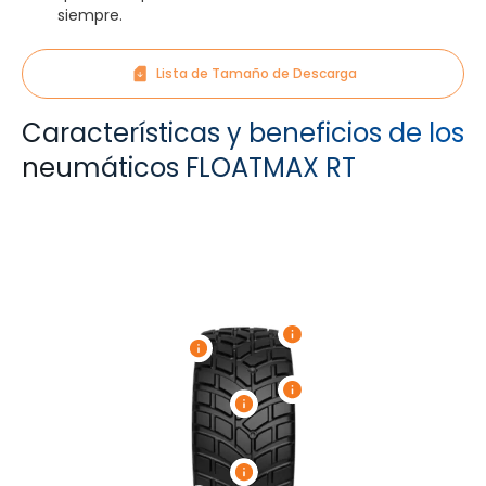
siempre.
Lista de Tamaño de Descarga
Características y beneficios de los
neumáticos FLOATMAX RT